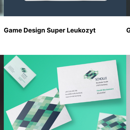
Game Design Super Leukozyt
G