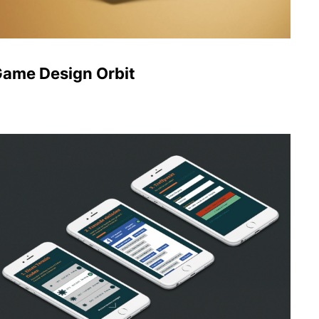
ame Design Orbit