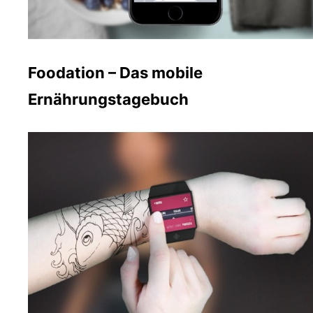
Foodation – Das mobile
Ernährungstagebuch