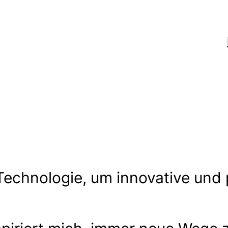
 Technologie, um innovative und