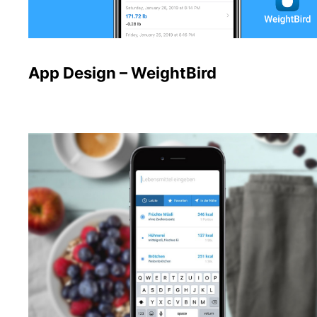
App Design – WeightBird