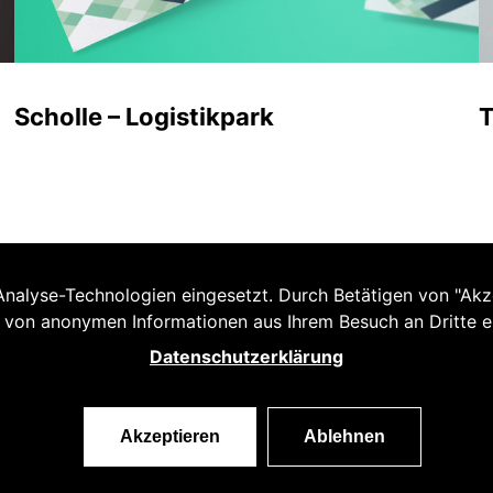
Scholle – Logistikpark
T
alyse-Technologien eingesetzt. Durch Betätigen von "Akzep
 von anonymen Informationen aus Ihrem Besuch an Dritte e
Datenschutzerklärung
Akzeptieren
Ablehnen