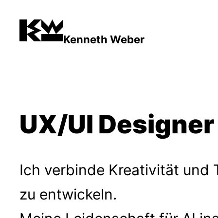
Kenneth Weber
UX/UI Designer
Ich verbinde Kreativität und
zu entwickeln.